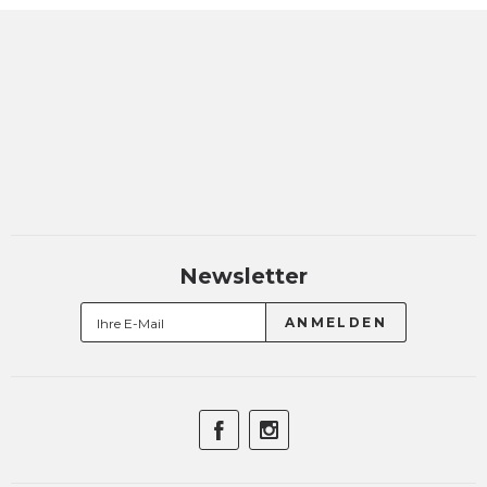
Newsletter