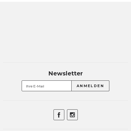
Newsletter