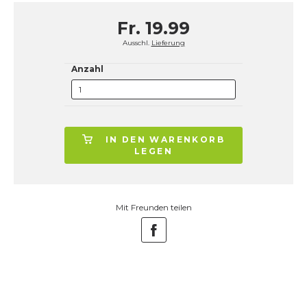
Fr. 19.99
Ausschl.
Lieferung
Anzahl
IN DEN WARENKORB
LEGEN
Mit Freunden teilen