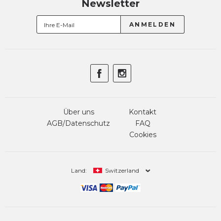
Newsletter
Über uns
Kontakt
AGB/Datenschutz
FAQ
Cookies
Land:
Switzerland