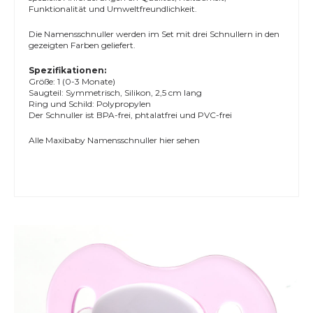
Funktionalität und Umweltfreundlichkeit.
Die Namensschnuller werden im Set mit drei Schnullern in den
gezeigten Farben geliefert.
Spezifikationen:
Größe: 1 (0-3 Monate)
Saugteil: Symmetrisch, Silikon, 2,5 cm lang
Ring und Schild: Polypropylen
Der Schnuller ist BPA-frei, phtalatfrei und PVC-frei
Alle
Maxibaby Namensschnuller
hier sehen