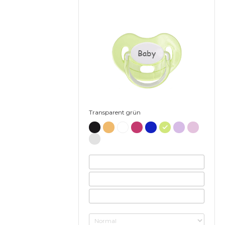
Baby
Transparent grün