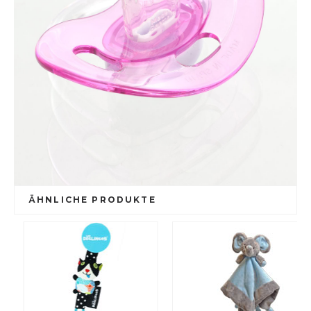
ÄHNLICHE PRODUKTE