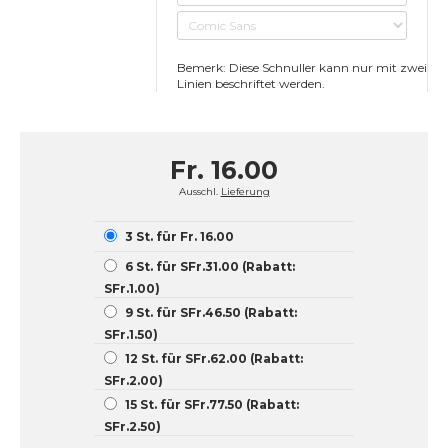
Bemerk: Diese Schnuller kann nur mit zwei
Linien beschriftet werden.
Fr. 16.00
Ausschl.
Lieferung
3 St. für Fr. 16.00
6 St. für SFr.31.00 (Rabatt:
SFr.1.00)
9 St. für SFr.46.50 (Rabatt:
SFr.1.50)
12 St. für SFr.62.00 (Rabatt:
SFr.2.00)
15 St. für SFr.77.50 (Rabatt:
SFr.2.50)