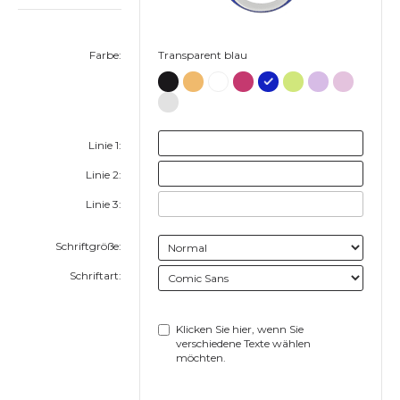
Farbe:
Transparent blau
Linie 1:
Linie 2:
Linie 3:
Schriftgröße:
Schriftart:
Klicken Sie hier, wenn Sie
verschiedene Texte wählen
möchten.