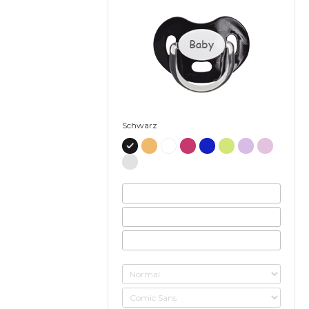
Baby
Schwarz