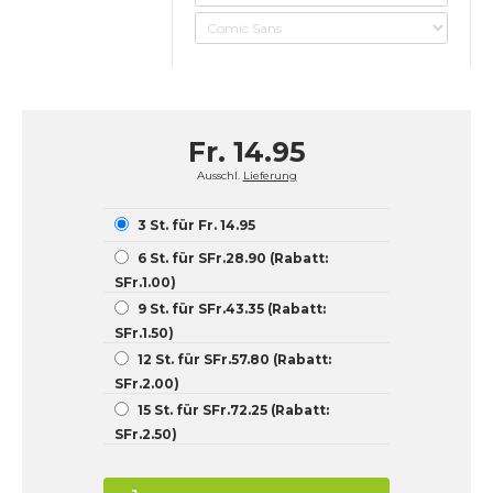
Fr. 14.95
Ausschl.
Lieferung
3 St. für Fr. 14.95
6 St. für SFr.28.90 (Rabatt:
SFr.1.00)
9 St. für SFr.43.35 (Rabatt:
SFr.1.50)
12 St. für SFr.57.80 (Rabatt:
SFr.2.00)
15 St. für SFr.72.25 (Rabatt:
SFr.2.50)