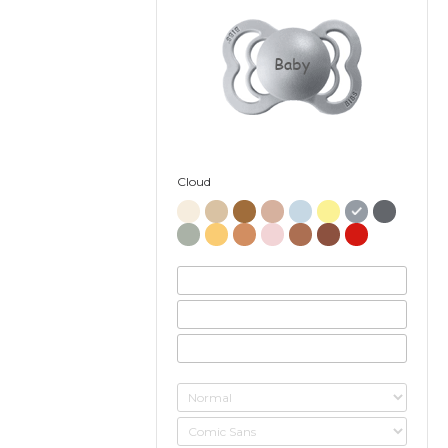
Baby
Cloud