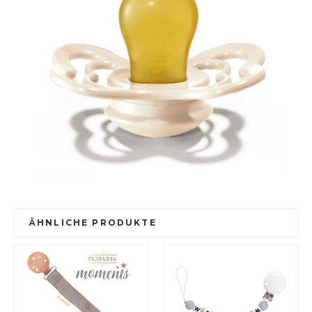
ÄHNLICHE PRODUKTE