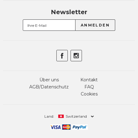
Newsletter
Über uns
Kontakt
AGB/Datenschutz
FAQ
Cookies
Land:
Switzerland