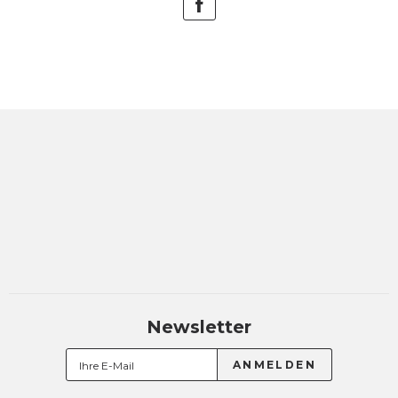
Newsletter