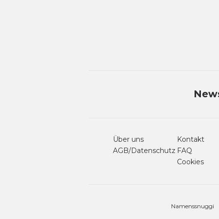
News
Über uns
Kontakt
AGB/Datenschutz
FAQ
Cookies
Namenssnuggi