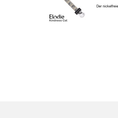
Der nickelfrei