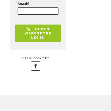
Anzahl
IN DEN
WARENKORB
LEGEN
Mit Freunden teilen