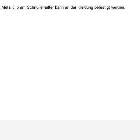
e Metallclip am Schnullerhalter kann an der Kleidung befestigt werden.