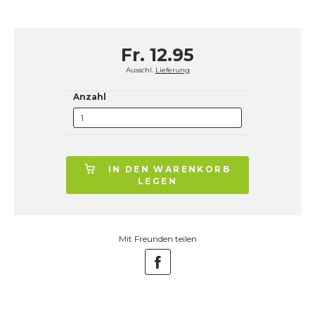
Fr. 12.95
Ausschl.
Lieferung
Anzahl
IN DEN WARENKORB
LEGEN
Mit Freunden teilen