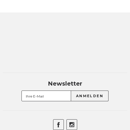
Newsletter